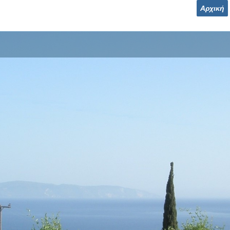
Αρχική