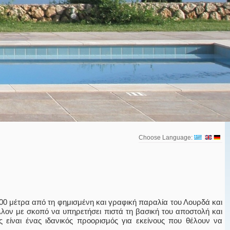
Choose Language:
00 μέτρα από τη φημισμένη και γραφική παραλία του Λουρδά και
λλον με σκοπό να υπηρετήσει πιστά τη βασική του αποστολή και
 είναι ένας ιδανικός προορισμός για εκείνους που θέλουν να